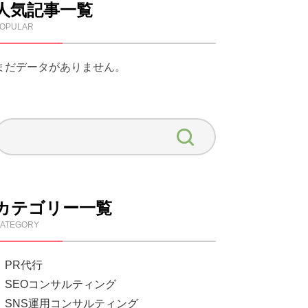
人気記事一覧
OPULAR
まだデータがありません。
カテゴリー一覧
ATEGORY
PR代行
SEOコンサルティング
SNS運用コンサルティング