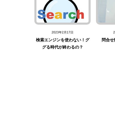
2023年2月17日
検索エンジンを使わない！グ
問合せ
グる時代が終わるの？