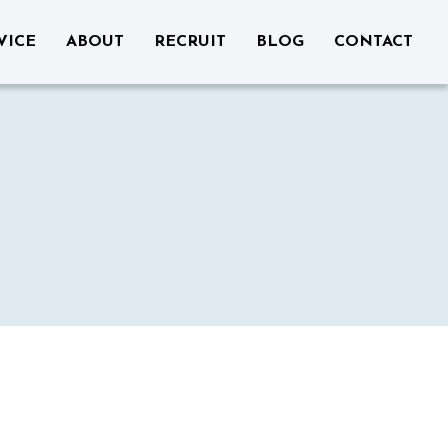
VICE
ABOUT
RECRUIT
BLOG
CONTACT