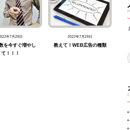
P
2022年7月29日
2022年7月29日
数を今すぐ増やし
教えて！WEB広告の種類
て！！！
C