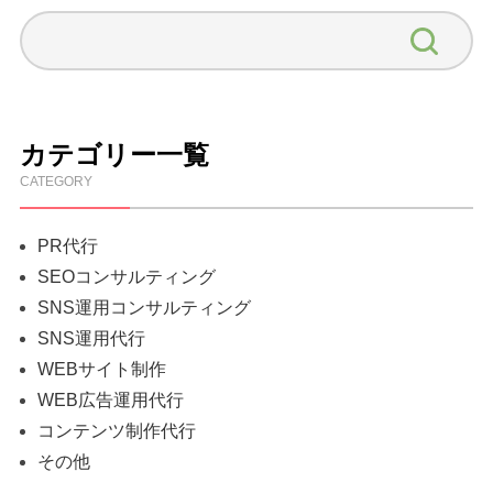
カテゴリー一覧
CATEGORY
PR代行
SEOコンサルティング
SNS運用コンサルティング
SNS運用代行
WEBサイト制作
WEB広告運用代行
コンテンツ制作代行
その他