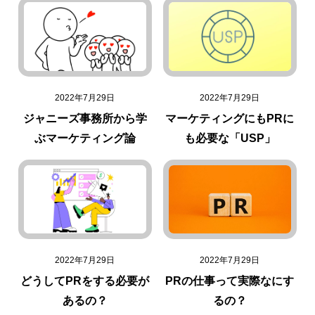
2022年7月29日
2022年7月29日
ジャニーズ事務所から学
マーケティングにもPRに
ぶマーケティング論
も必要な「USP」
2022年7月29日
2022年7月29日
どうしてPRをする必要が
PRの仕事って実際なにす
あるの？
るの？