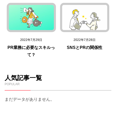
2022年7月29日
2022年7月28日
PR業務に必要なスキルっ
SNSとPRの関係性
て？
人気記事一覧
POPULAR
まだデータがありません。