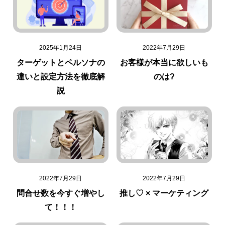
2025年1月24日
2022年7月29日
ターゲットとペルソナの
お客様が本当に欲しいも
違いと設定方法を徹底解
のは?
説
2022年7月29日
2022年7月29日
問合せ数を今すぐ増やし
推し♡ × マーケティング
て！！！