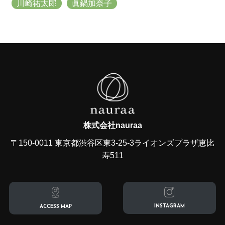
川崎祐太郎
眞鍋加奈子
株式会社nauraa
〒150-0011 東京都渋谷区東3-25-3ライオンズプラザ恵比
寿511
INSTAGRAM
ACCESS MAP