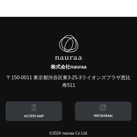
株式会社nauraa
〒150-0011 東京都渋谷区東3-25-3ライオンズプラザ恵比
寿511
INSTAGRAM
ACCESS MAP
©︎2024 nauraa Co.Ltd.