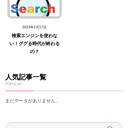
2023年2月17日
検索エンジンを使わな
い！ググる時代が終わる
の？
人気記事一覧
POPULAR
まだデータがありません。