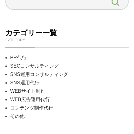
カテゴリー一覧
CATEGORY
PR代行
SEOコンサルティング
SNS運用コンサルティング
SNS運用代行
WEBサイト制作
WEB広告運用代行
コンテンツ制作代行
その他