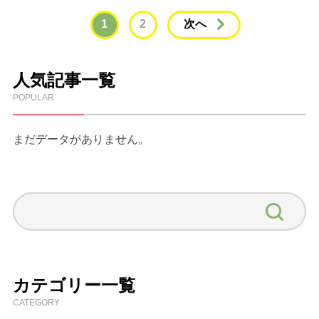
1
2
次へ
人気記事一覧
POPULAR
まだデータがありません。
カテゴリー一覧
CATEGORY