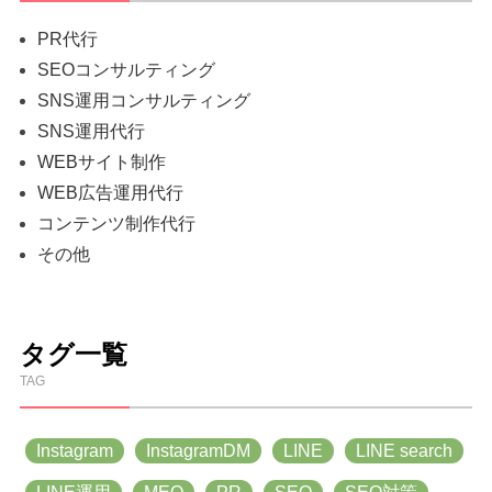
PR代行
SEOコンサルティング
SNS運用コンサルティング
SNS運用代行
WEBサイト制作
WEB広告運用代行
コンテンツ制作代行
その他
タグ一覧
TAG
Instagram
InstagramDM
LINE
LINE search