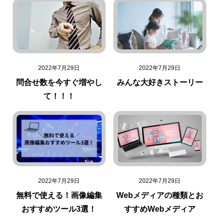
2022年7月29日
2022年7月29日
問合せ数を今すぐ増やし
みんな大好きストーリー
て！！！
2022年7月29日
2022年7月29日
無料で使える！画像編集
Webメディアの種類とお
おすすめツール3選！
すすめWebメディア