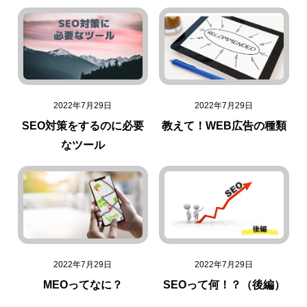
2022年7月29日
2022年7月29日
SEO対策をするのに必要
教えて！WEB広告の種類
なツール
2022年7月29日
2022年7月29日
MEOってなに？
SEOって何！？（後編）