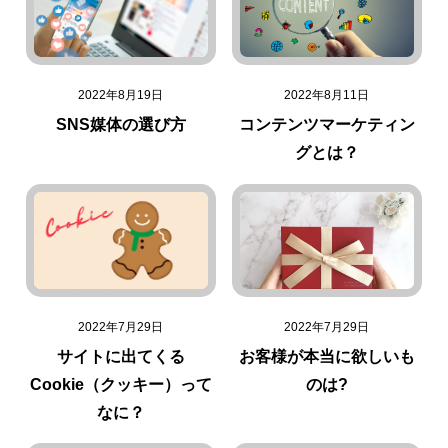
2022年8月19日
2022年8月11日
SNS媒体の選び方
コンテンツマーケティン
グとは？
2022年7月29日
2022年7月29日
サイトに出てくる
お客様が本当に欲しいも
Cookie（クッキー）って
のは?
なに？