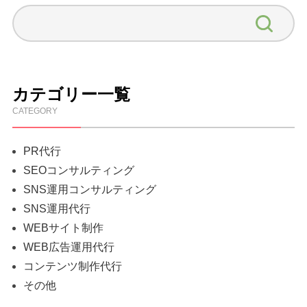
カテゴリー一覧
CATEGORY
PR代行
SEOコンサルティング
SNS運用コンサルティング
SNS運用代行
WEBサイト制作
WEB広告運用代行
コンテンツ制作代行
その他