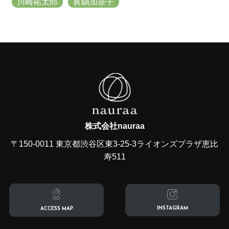
川崎祐太郎
眞鍋加奈子
株式会社nauraa
〒150-0011 東京都渋谷区東3-25-3ライオンズプラザ恵比
寿511
INSTAGRAM
ACCESS MAP