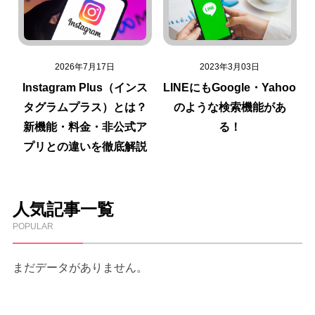
2026年7月17日
2023年3月03日
Instagram Plus（インス
LINEにもGoogle・Yahoo
タグラムプラス）とは？
のような検索機能があ
新機能・料金・非公式ア
る！
プリとの違いを徹底解説
人気記事一覧
POPULAR
まだデータがありません。