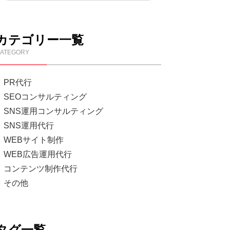
カテゴリー一覧
ATEGORY
PR代行
SEOコンサルティング
SNS運用コンサルティング
SNS運用代行
WEBサイト制作
WEB広告運用代行
コンテンツ制作代行
その他
タグ一覧