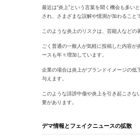
最近は“炎上”という言葉を聞く機会も多い
され、さまざまな誤解や憶測が加わること
このような炎上のリスクは、芸能人などの
ごく普通の一般人が気軽に投稿した内容が
ースも年々増加しています。
企業の場合は炎上がブランドイメージの低
与えます。
このような誹謗中傷や炎上を引き起こさな
要があります。
デマ情報とフェイクニュースの拡散