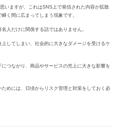
と思いますが、これはSNS上で発信された内容が拡散
で瞬く間に広まってしまう現象です。
著名人だけに関係する話ではありません。
炎上してしまい、社会的に大きなダメージを受けるケ
下につながり、商品やサービスの売上に大きな影響を
いためには、日頃からリスク管理と対策をしておく必