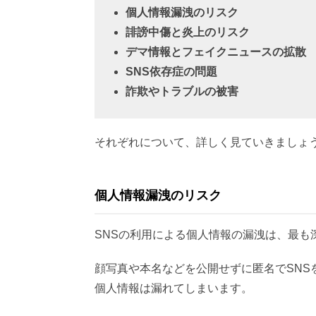
個人情報漏洩のリスク
誹謗中傷と炎上のリスク
デマ情報とフェイクニュースの拡散
SNS依存症の問題
詐欺やトラブルの被害
それぞれについて、詳しく見ていきましょ
個人情報漏洩のリスク
SNSの利用による個人情報の漏洩は、最も
顔写真や本名などを公開せずに匿名でSN
個人情報は漏れてしまいます。