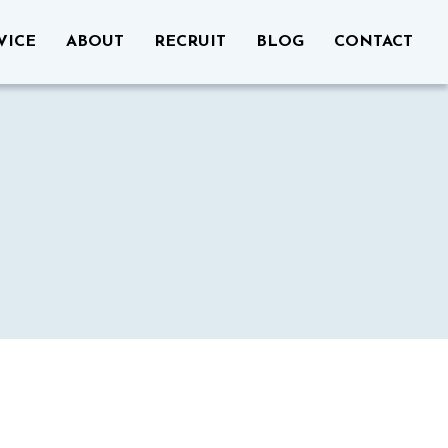
VICE
ABOUT
RECRUIT
BLOG
CONTACT