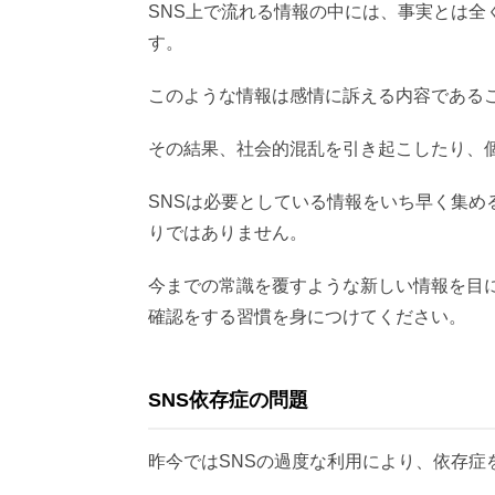
SNS上で流れる情報の中には、事実とは全
す。
このような情報は感情に訴える内容である
その結果、社会的混乱を引き起こしたり、
SNSは必要としている情報をいち早く集
りではありません。
今までの常識を覆すような新しい情報を目
確認をする習慣を身につけてください。
SNS依存症の問題
昨今ではSNSの過度な利用により、依存症