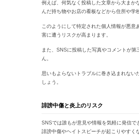
例えば、何気なく投稿した文章から大まか
んだ持ち物やお店の看板などから住所や学
このようにして特定された個人情報が悪意
害に遭うリスクが高まります。
また、SNSに投稿した写真やコメントが
ん。
思いもよらないトラブルに巻き込まれない
しょう。
誹謗中傷と炎上のリスク
SNSでは誰もが意見や情報を気軽に発信
誹謗中傷やヘイトスピーチが起こりやすく