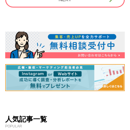
人気記事一覧
POPULAR