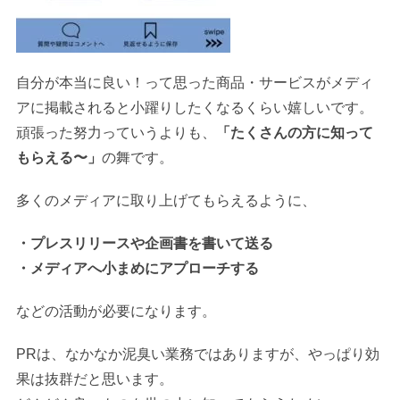
自分が本当に良い！って思った商品・サービスがメディ
アに掲載されると小躍りしたくなるくらい嬉しいです。
頑張った努力っていうよりも、
「たくさんの方に知って
もらえる〜」
の舞です。
多くのメディアに取り上げてもらえるように、
・プレスリリースや企画書を書いて送る
・メディアへ小まめにアプローチする
などの活動が必要になります。
PRは、なかなか泥臭い業務ではありますが、やっぱり効
果は抜群だと思います。