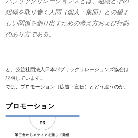
パブリックリレーションズとは、組織とその
組織を取り巻く人間（個人・集団）との望ま
しい関係を創り出すための考え方および行動
のあり方である。
—————————————————
と、公益社団法人日本パブリックリレーションズ協会は
説明しています。
では、プロモーション（広告・宣伝）とどう違うのか。
プロモーション