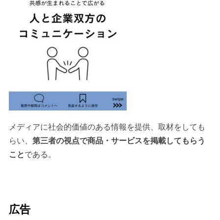
メディアに社会的価値のある情報を提供、取材をしても
らい、
第三者の視点で商品・サービスを掲載してもらう
こと
である。
広告