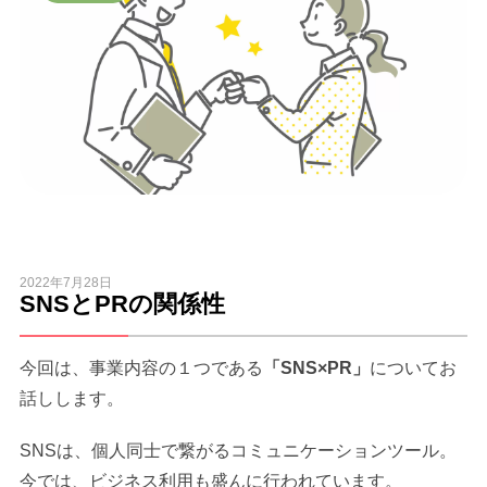
2022年7月28日
SNSとPRの関係性
今回は、事業内容の１つである
「SNS×PR」
についてお
話しします。
SNSは、個人同士で繋がるコミュニケーションツール。
今では、ビジネス利用も盛んに行われています。