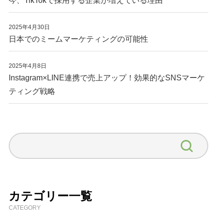
今、TikTokで採用する企業が増えている理由
2025年4月30日
日本でのミームマーケティングの可能性
2025年4月8日
Instagram×LINE連携で売上アップ！効果的なSNSマーケ
ティング戦略
カテゴリー一覧
CATEGORY