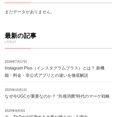
まだデータがありません。
最新の記事
LATEST
2026年7月17日
Instagram Plus（インスタグラムプラス）とは？ 新機
能・料金・非公式アプリとの違いを徹底解説
2025年10月1日
なぜ今UGCが重要なのか？ “共感消費”時代のマーケ戦略
2025年9月3日