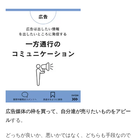
広告媒体の枠を買って、自分達が売りたいものをアピー
ル
する。
どっちが良いか、悪いかではなく、どちらも手段なので