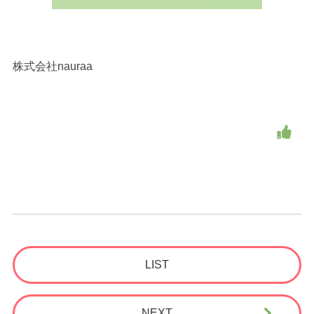
株式会社nauraa
LIST
NEXT