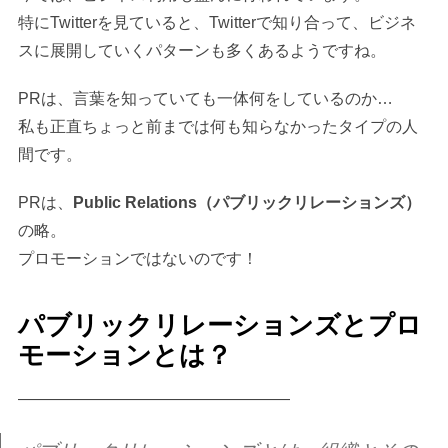
特にTwitterを見ていると、Twitterで知り合って、ビジネ
スに展開していくパターンも多くあるようですね。
PRは、言葉を知っていても一体何をしているのか…
私も正直ちょっと前までは何も知らなかったタイプの人
間です。
PRは、
Public Relations（パブリックリレーションズ）
の略。
プロモーションではないのです！
パブリックリレーションズとプロ
モーションとは？
—————————————————