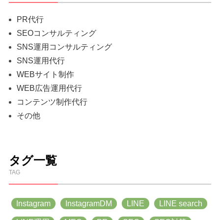
PR代行
SEOコンサルティング
SNS運用コンサルティング
SNS運用代行
WEBサイト制作
WEB広告運用代行
コンテンツ制作代行
その他
タグ一覧
TAG
Instagram
InstagramDM
LINE
LINE search