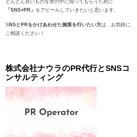
どんどん良いものを世の中に知ってもらうために
「SNS×PR」
をアピールしていきたいと思います。
S
NSとPRをかけあわせた施策を行いたい方
は、お気軽に
ご相談ください！
株式会社ナウラのPR代行とSNSコ
ンサルティング