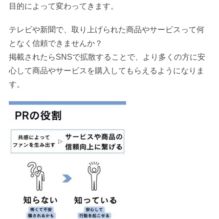
目的によって変わってきます。
テレビや新聞で、取り上げられた商品やサービスって何
となく信頼できませんか？
掲載されたらSNSで拡散することで、より多くの方に安
心して商品やサービスを購入してもらえるようになりま
す。