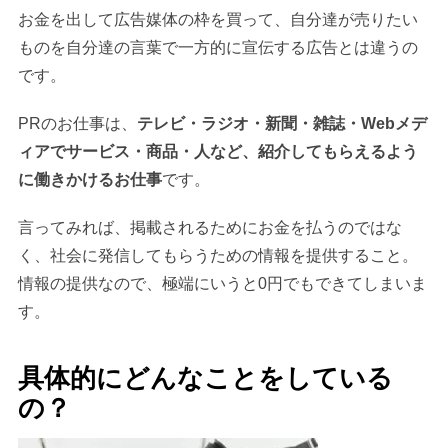
お金を出して広告媒体の枠を買って、自分達が売りたい
ものを自分達の言葉で一方的に宣伝する広告とは違うの
です。
PRのお仕事は、
テレビ・ラジオ・新聞・雑誌・Webメデ
ィアでサービス・商品・人など、紹介してもらえるよう
に働きかけるお仕事
です。
言ってみれば、掲載されるためにお金を払うのではな
く、社会に発信してもらうための情報を提供すること。
情報の提供なので、極端にいうと0円でもできてしまいま
す。
具体的にどんなことをしている
の？