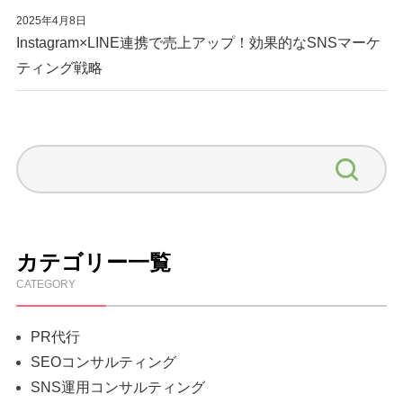
2025年4月8日
Instagram×LINE連携で売上アップ！効果的なSNSマーケ
ティング戦略
カテゴリー一覧
CATEGORY
PR代行
SEOコンサルティング
SNS運用コンサルティング