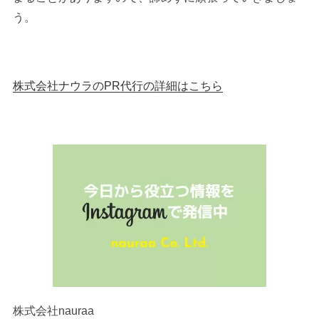
う。
株式会社ナウラのPR代行の詳細はこちら
株式会社nauraa