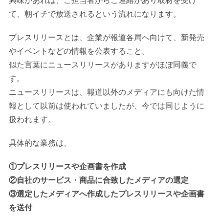
興味があれば、ご担当者からご連絡があり取材を受け
て、朝イチで放送されるという流れになります。
プレスリリースとは、企業が報道各局へ向けて、新発売
やイベントなどの情報を公表すること。
似た言葉にニュースリリースがありますがほぼ同義で
す。
ニュースリリースは、報道以外のメディアにも向けた情
報として以前は使われていましたが、今では同じように
扱われます。
具体的な業務は、
①プレスリリースや企画書を作成
②自社のサービス・商品に合致したメディアの選定
③選定したメディアへ作成したプレスリリースや企画書
を送付