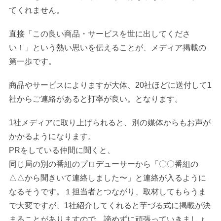
てくれません。
直接「この良い商品・サービスを世に出してくださ
い！」という熱い思いを伝えることが、メディア掲載の
第一歩です。
商品やサービスによりますが大体、20社ほどに送付して1
社からご連絡があると打率が良い。となります。
1社メディアに取り上げられると、別の媒体からもお声が
かかるようになります。
PRをしている仲間に聞くと、
同じ局の別の番組のプロデューサーから「〇〇番組の
△△から聞きいて連絡しました〜」と連絡が入るように
なるそうです。１担当者とつながり、取材してもらうま
で大変ですが、1社紹介してくれると芋づる式に掲載が決
まることがありますので、諦めずに頑張っていきましょ