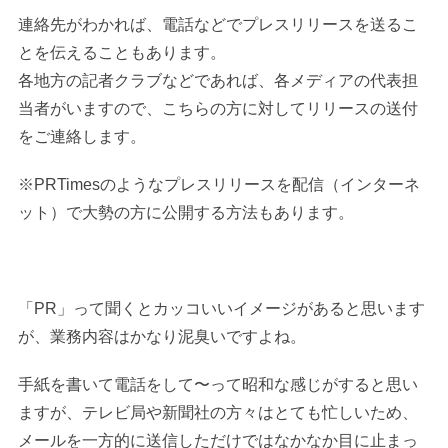
連絡先がわかれば、電話などでプレスリリースを送るこ
とを伝えることもあります。
各地方の記者クラブなどであれば、各メディアの代表担
当者がいますので、こちらの方に対してリリースの送付
をご連絡します。
※PRTimesのようなプレスリリースを配信（インターネ
ット）で大勢の方に公開する方法もあります。
「PR」って聞くとカッコいいイメージがあると思います
が、業務内容はかなり泥臭いですよね。
手紙を書いて電話をして〜って昭和な感じがすると思い
ますが、テレビ局や新聞社の方々はとても忙しいため、
メールを一方的に送信しただけではなかなか目に止まっ