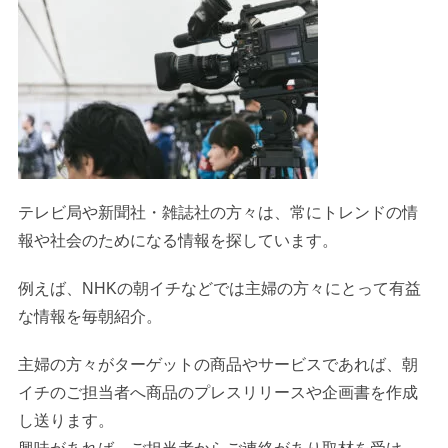
テレビ局や新聞社・雑誌社の方々は、常にトレンドの情
報や社会のためになる情報を探しています。
例えば、NHKの朝イチなどでは主婦の方々にとって有益
な情報を毎朝紹介。
主婦の方々がターゲットの商品やサービスであれば、朝
イチのご担当者へ商品のプレスリリースや企画書を作成
し送ります。