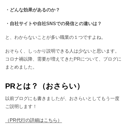
・どんな効果があるのか？
・自社サイトや自社SNSでの発信との違いは？
と、わからないことが多い職業の１つですよね。
おそらく、しっかり説明できる人は少ないと思います。
コロナ禍以降、需要が増えてきたPRについて、ブログに
まとめました。
PRとは？（おさらい）
以前ブログにも書きましたが、おさらいとしてもう一度
ご説明します！
（PR代行の詳細はこちら）