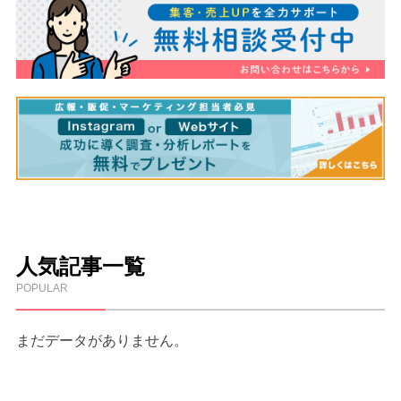
人気記事一覧
POPULAR
まだデータがありません。