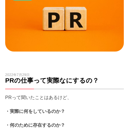
2022年7月29日
PRの仕事って実際なにするの？
PRって聞いたことはあるけど、
・実際に何をしているのか？
・何のために存在するのか？