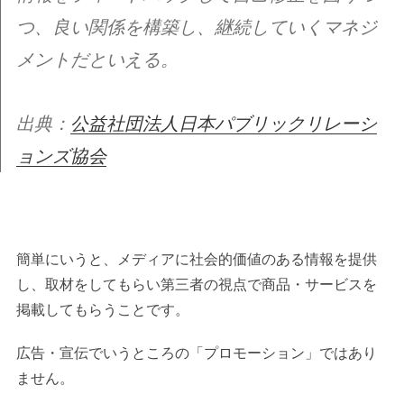
つ、良い関係を構築し、継続していくマネジ
メントだといえる。
出典：
公益社団法人日本パブリックリレーシ
ョンズ協会
簡単にいうと、メディアに社会的価値のある情報を提供
し、取材をしてもらい第三者の視点で商品・サービスを
掲載してもらうことです。
広告・宣伝でいうところの「プロモーション」ではあり
ません。