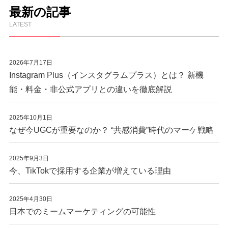
最新の記事
LATEST
2026年7月17日
Instagram Plus（インスタグラムプラス）とは？ 新機
能・料金・非公式アプリとの違いを徹底解説
2025年10月1日
なぜ今UGCが重要なのか？ “共感消費”時代のマーケ戦略
2025年9月3日
今、TikTokで採用する企業が増えている理由
2025年4月30日
日本でのミームマーケティングの可能性