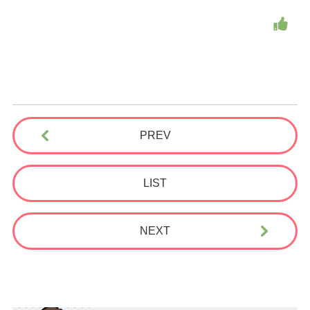
PREV
LIST
NEXT