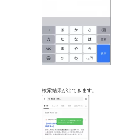
検索結果が出てきます。