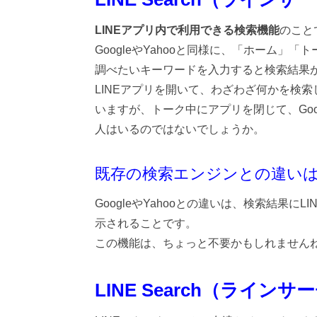
LINEアプリ内で利用できる検索機能
のこと
GoogleやYahooと同様に、「ホーム
調べたいキーワードを入力すると検索結果
LINEアプリを開いて、わざわざ何かを検
いますが、トーク中にアプリを閉じて、Goo
人はいるのではないでしょうか。
既存の検索エンジンとの違い
GoogleやYahooとの違いは、検索結果に
示されることです。
この機能は、ちょっと不要かもしれません
LINE Search（ライン