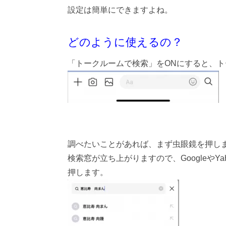
設定は簡単にできますよね。
どのように使えるの？
「トークルームで検索」をONにすると、
調べたいことがあれば、まず虫眼鏡を押し
検索窓が立ち上がりますので、Googleや
押します。