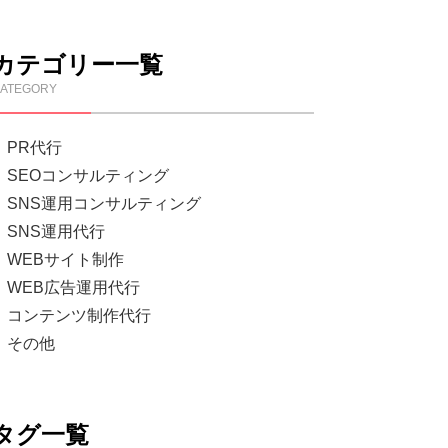
カテゴリー一覧
ATEGORY
PR代行
SEOコンサルティング
SNS運用コンサルティング
SNS運用代行
WEBサイト制作
WEB広告運用代行
コンテンツ制作代行
その他
タグ一覧