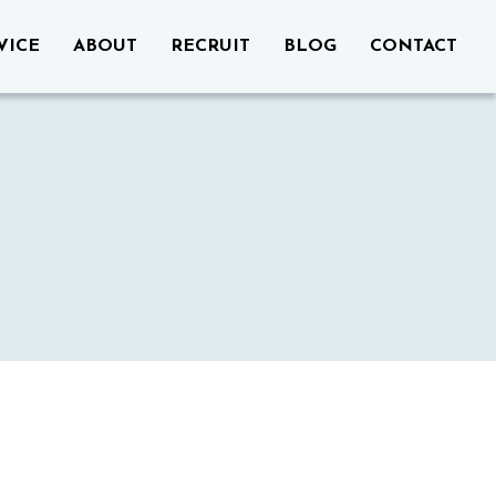
VICE
ABOUT
RECRUIT
BLOG
CONTACT