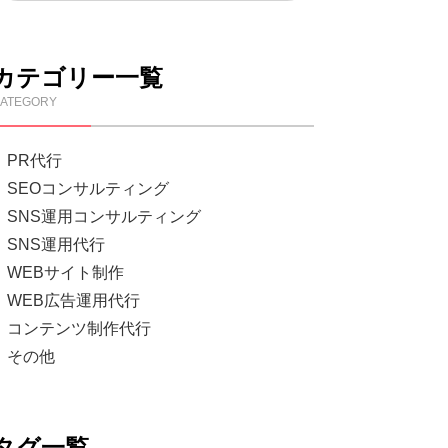
カテゴリー一覧
ATEGORY
PR代行
SEOコンサルティング
SNS運用コンサルティング
SNS運用代行
WEBサイト制作
WEB広告運用代行
コンテンツ制作代行
その他
タグ一覧