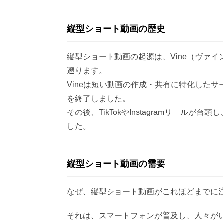
縦型ショート動画の歴史
縦型ショート動画の起源は、Vine（ヴァ
遡ります。
Vineは短い動画の作成・共有に特化したサ
を終了しました。
その後、TikTokやInstagramリール
した。
縦型ショート動画の需要
なぜ、縦型ショート動画がこれほどまでに
それは、スマートフォンが普及し、人々が