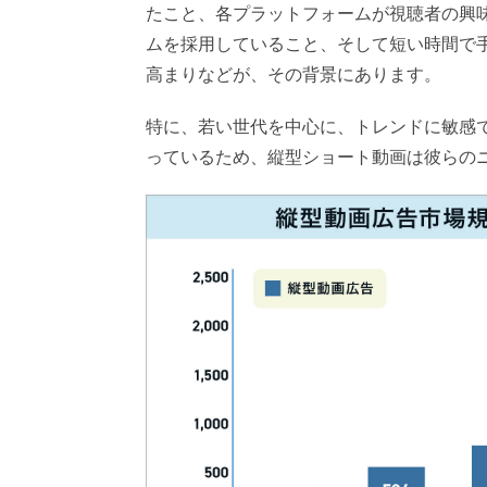
たこと、各プラットフォームが視聴者の興
ムを採用していること、そして短い時間で
高まりなどが、その背景にあります。
特に、若い世代を中心に、トレンドに敏感
っているため、縦型ショート動画は彼らの