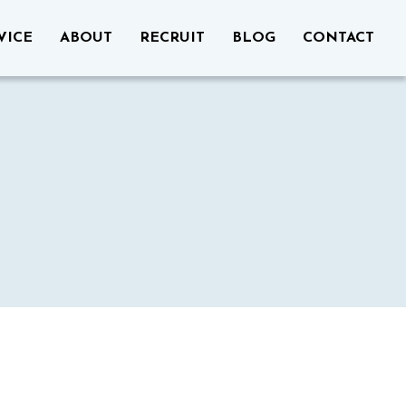
VICE
ABOUT
RECRUIT
BLOG
CONTACT