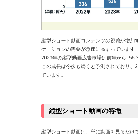
縦型ショート動画コンテンツの視聴が増加
ケーションの需要が急速に高まっています
2023年の縦型動画広告市場は前年から156
この成長は今後も続くと予測されており、20
ています。
縦型ショート動画の特徴
縦型ショート動画は、単に動画を見るだけ