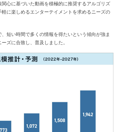
味関心に基づいた動画を積極的に推奨するアルゴリズ
手軽に楽しめるエンターテイメントを求めるニーズの
で、短い時間で多くの情報を得たいという傾向が強ま
ニーズに合致し、普及しました。