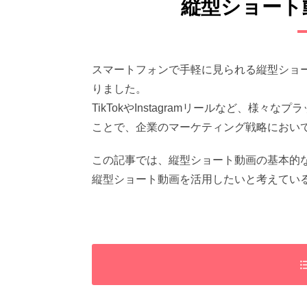
縦型ショート
スマートフォンで手軽に見られる縦型ショ
りました。
TikTokやInstagramリールなど、様
ことで、企業のマーケティング戦略におい
この記事では、縦型ショート動画の基本的
縦型ショート動画を活用したいと考えてい
縦型ショート動画とは